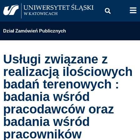
Dział Zamówień Publicznych
Usługi związane z
realizacją ilościowych
badań terenowych :
badania wśród
pracodawców oraz
badania wśród
pracowników