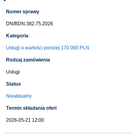
Numer sprawy
DN/BDN.382.75.2026
Kategoria
Usługi o wartości poniżej 170 000 PLN
Rodzaj zamówienia
Usługi
Status
Nieaktualny
Termin składania ofert
2026-05-21 12:00