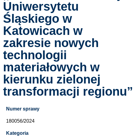
Uniwersytetu
Śląskiego w
Katowicach w
zakresie nowych
technologii
materiałowych w
kierunku zielonej
transformacji regionu”
Numer sprawy
180056/2024
Kategoria