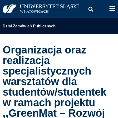
Dział Zamówień Publicznych
Organizacja oraz
realizacja
specjalistycznych
warsztatów dla
studentów/studentek
w ramach projektu
,,GreenMat – Rozwój