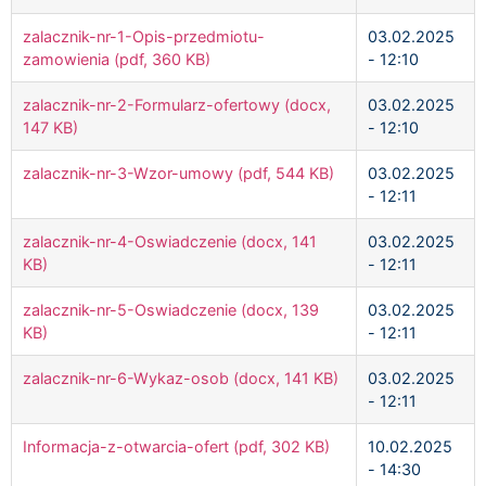
zalacznik-nr-1-Opis-przedmiotu-
03.02.2025
zamowienia (pdf, 360 KB)
- 12:10
zalacznik-nr-2-Formularz-ofertowy (docx,
03.02.2025
147 KB)
- 12:10
zalacznik-nr-3-Wzor-umowy (pdf, 544 KB)
03.02.2025
- 12:11
zalacznik-nr-4-Oswiadczenie (docx, 141
03.02.2025
KB)
- 12:11
zalacznik-nr-5-Oswiadczenie (docx, 139
03.02.2025
KB)
- 12:11
zalacznik-nr-6-Wykaz-osob (docx, 141 KB)
03.02.2025
- 12:11
Informacja-z-otwarcia-ofert (pdf, 302 KB)
10.02.2025
- 14:30