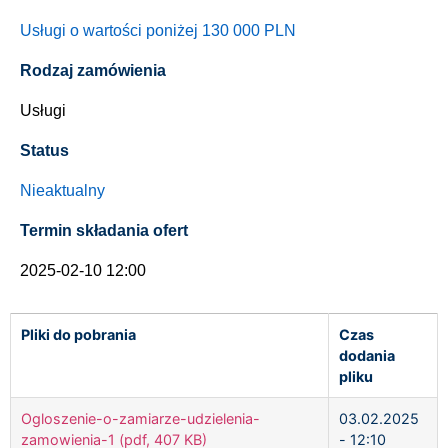
Usługi o wartości poniżej 130 000 PLN
Rodzaj zamówienia
Usługi
Status
Nieaktualny
Termin składania ofert
2025-02-10 12:00
Pliki do pobrania
Czas
dodania
pliku
Ogloszenie-o-zamiarze-udzielenia-
03.02.2025
zamowienia-1 (pdf, 407 KB)
- 12:10