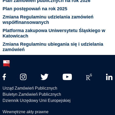
Plan zamówień publicznych na rok 2026
Plan postępowań na rok 2025
Zmiana Regulaminu udzielania zamówień
współfinansowanych
Platforma zakupowa Uniwersytetu Śląskiego w
Katowicach
Zmiana Regulaminu ubiegania się i udzielania
zamówień
Urząd Zamówień Publicznych
Biuletyn Zamówień Publicznych
Dziennik Urzędowy Unii Europejskiej
Wewnętrzne akty prawne