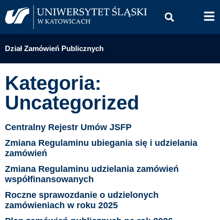
Dział Zamówień Publicznych
Kategoria:
Uncategorized
Centralny Rejestr Umów JSFP
Zmiana Regulaminu ubiegania się i udzielania
zamówień
Zmiana Regulaminu udzielania zamówień
współfinansowanych
Roczne sprawozdanie o udzielonych
zamówieniach w roku 2025