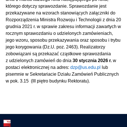
którego dotyczy sprawozdanie. Sprawozdanie jest
przekazywane na wzorach stanowiących załączniki do
Rozporządzenia Ministra Rozwoju i Technologii z dnia 20
grudnia 2021 r. w sprawie zakresu informacji zawartych w
rocznym sprawozdaniu o udzielonych zamówieniach,
jego wzoru, sposobu przekazywania oraz sposobu i trybu
jego korygowania (Dz.U. poz. 2463). Realizatorzy
zobowiązani są przekazać cząstkowe sprawozdania
z udzielonych zamówień do dnia
30 stycznia 2026 r.
w
postaci elektronicznej na adres:
dzp@us.edu.pl
lub
pisemnie w Sekretariacie Działu Zamówień Publicznych
w pok. 3.15 (III piętro budynku Rektoratu).