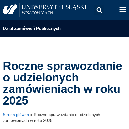
Dział Zamówień Publicznych
Roczne sprawozdanie
o udzielonych
zamówieniach w roku
2025
Strona główna
»
Roczne sprawozdanie o udzielonych
zamówieniach w roku 2025