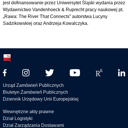
jest dofinansowanie przez Uniwersytet Śląski wydania przez
Wydawnictwo Vandenhoeck & Ruprecht pracy naukowej pt.
„Rawa: The River That Connects” autorstwa Lucyny
Sadzikowskiej oraz Andrzeja Kowalczyka.
Urząd Zamówień Publicznych
Biuletyn Zamówień Publicznych
Dziennik Urzędowy Unii Europejskiej
Wewnętrzne akty prawne
Dział Logistyki
Dział Zarządzania Dostawami