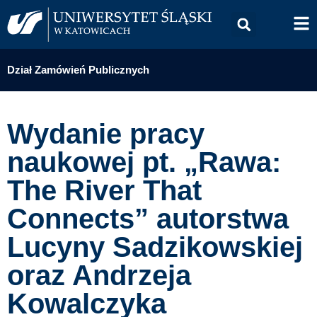
Dział Zamówień Publicznych
Wydanie pracy
naukowej pt. „Rawa:
The River That
Connects” autorstwa
Lucyny Sadzikowskiej
oraz Andrzeja
Kowalczyka