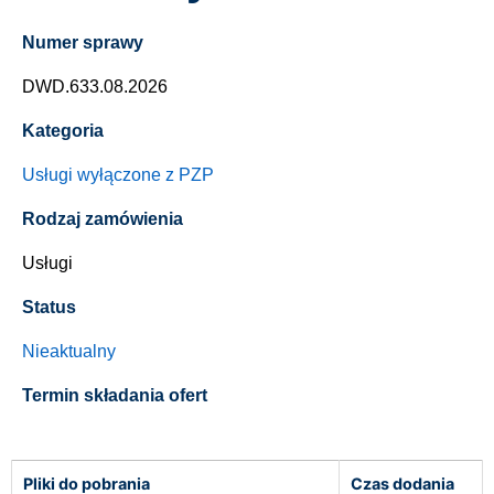
Numer sprawy
DWD.633.08.2026
Kategoria
Usługi wyłączone z PZP
Rodzaj zamówienia
Usługi
Status
Nieaktualny
Termin składania ofert
Pliki do pobrania
Czas dodania