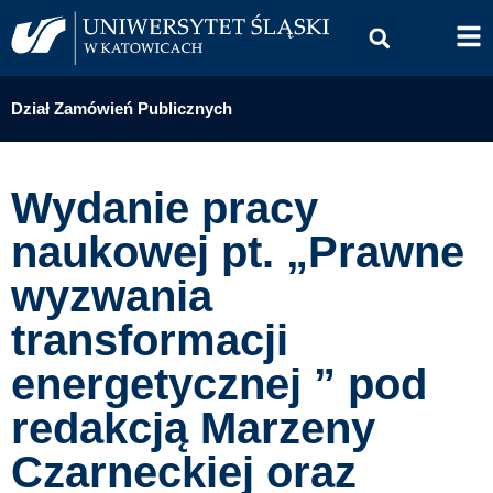
Dział Zamówień Publicznych
Wydanie pracy
naukowej pt. „Prawne
wyzwania
transformacji
energetycznej ” pod
redakcją Marzeny
Czarneckiej oraz