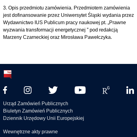
3. Opis przedmiotu zamówienia. Przedmiotem zamówienia
jest dofinansowanie przez Uniwersytet Śląski wydania przez
Wydawnictwo IUS Publicum pracy naukowej pt. „Prawne
wyzwania transformacji energetycznej ” pod redakcją
Marzeny Czarneckiej oraz Mirosława Pawełczyka.
Urząd Zamówień Publicznych
Biuletyn Zamówień Publicznych
Dziennik Urzędowy Unii Europejskiej
Wewnętrzne akty prawne