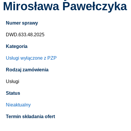
Mirosława Pawełczyka
Numer sprawy
DWD.633.48.2025
Kategoria
Usługi wyłączone z PZP
Rodzaj zamówienia
Usługi
Status
Nieaktualny
Termin składania ofert