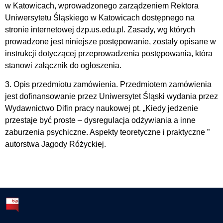
w Katowicach, wprowadzonego zarządzeniem Rektora
Uniwersytetu Śląskiego w Katowicach dostępnego na
stronie internetowej dzp.us.edu.pl. Zasady, wg których
prowadzone jest niniejsze postępowanie, zostały opisane w
instrukcji dotyczącej przeprowadzenia postępowania, która
stanowi załącznik do ogłoszenia.
3. Opis przedmiotu zamówienia. Przedmiotem zamówienia
jest dofinansowanie przez Uniwersytet Śląski wydania przez
Wydawnictwo Difin pracy naukowej pt. „Kiedy jedzenie
przestaje być proste – dysregulacja odżywiania a inne
zaburzenia psychiczne. Aspekty teoretyczne i praktyczne ”
autorstwa Jagody Różyckiej.