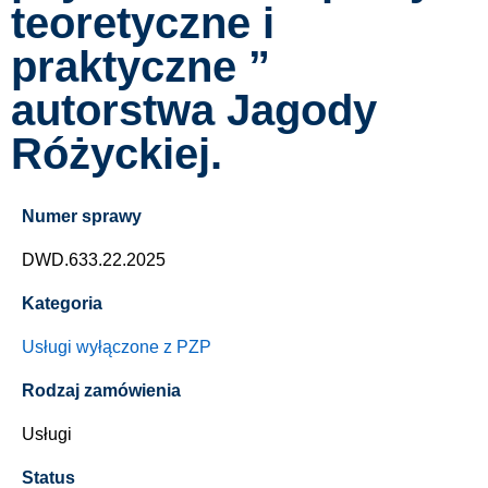
teoretyczne i
praktyczne ”
autorstwa Jagody
Różyckiej.
Numer sprawy
DWD.633.22.2025
Kategoria
Usługi wyłączone z PZP
Rodzaj zamówienia
Usługi
Status