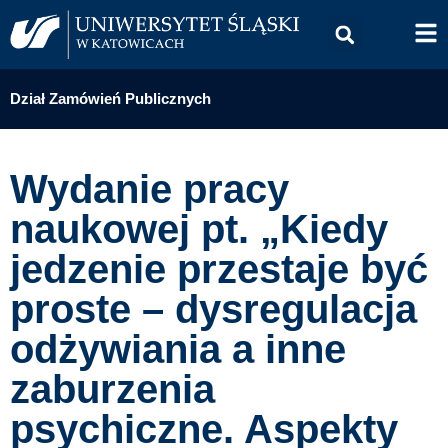
Dział Zamówień Publicznych
Wydanie pracy
naukowej pt. „Kiedy
jedzenie przestaje być
proste – dysregulacja
odżywiania a inne
zaburzenia
psychiczne. Aspekty