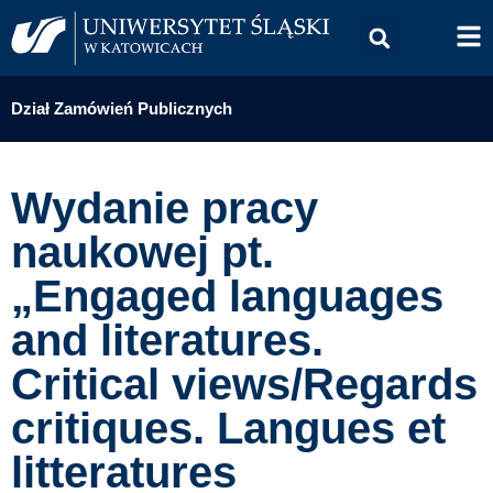
Dział Zamówień Publicznych
Wydanie pracy
naukowej pt.
„Engaged languages
and literatures.
Critical views/Regards
critiques. Langues et
litteratures