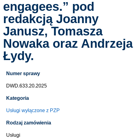
engagees.” pod
redakcją Joanny
Janusz, Tomasza
Nowaka oraz Andrzeja
Łydy.
Numer sprawy
DWD.633.20.2025
Kategoria
Usługi wyłączone z PZP
Rodzaj zamówienia
Usługi