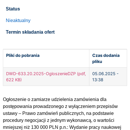
Status
Nieaktualny
Termin składania ofert
Pliki do pobrania
Czas dodania
pliku
DWD-633.20.2025-OgloszenieDZP (pdf,
05.06.2025 -
622 KB)
13:38
Ogłoszenie o zamiarze udzielenia zamówienia dla
postępowania prowadzonego z wyłączeniem przepisów
ustawy – Prawo zamówień publicznych, na podstawie
procedury negocjacji z jednym wykonawcą, o wartości
mniejszej niż 130 000 PLN p.n.: Wydanie pracy naukowej