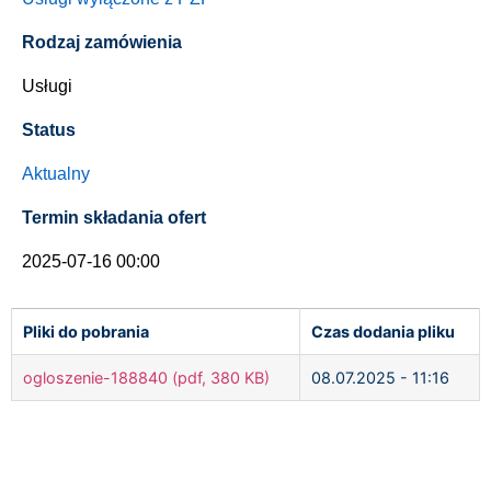
Rodzaj zamówienia
Usługi
Status
Aktualny
Termin składania ofert
2025-07-16 00:00
Pliki do pobrania
Czas dodania pliku
ogloszenie-188840 (pdf, 380 KB)
08.07.2025 - 11:16