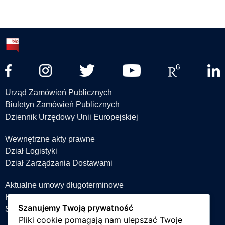
Urząd Zamówień Publicznych
Biuletyn Zamówień Publicznych
Dziennik Urzędowy Unii Europejskiej
Wewnętrzne akty prawne
Dział Logistyki
Dział Zarządzania Dostawami
Aktualne umowy długoterminowe
Książka teleadresowa
Szanujemy Twoją prywatność
Strefa projektów
Pliki cookie pomagają nam ulepszać Twoje