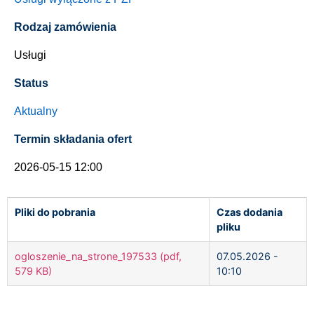
Rodzaj zamówienia
Usługi
Status
Aktualny
Termin składania ofert
2026-05-15 12:00
Pliki do pobrania
Czas dodania
pliku
ogloszenie_na_strone_197533 (pdf,
07.05.2026 -
579 KB)
10:10