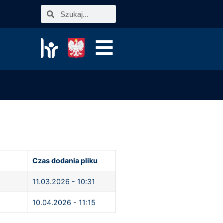
Czas dodania pliku
11.03.2026 - 10:31
10.04.2026 - 11:15