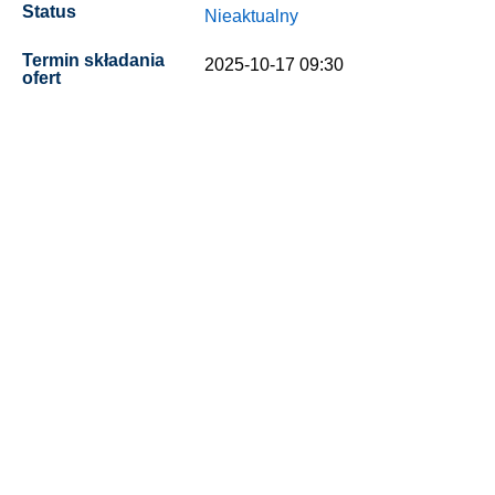
Status
Nieaktualny
Termin składania
2025-10-17 09:30
ofert