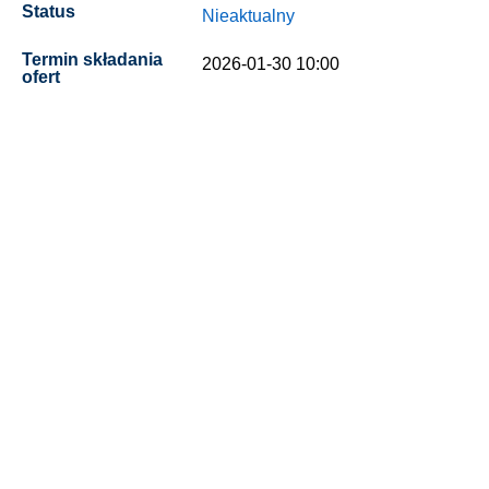
Status
Nieaktualny
Termin składania
2026-01-30 10:00
ofert