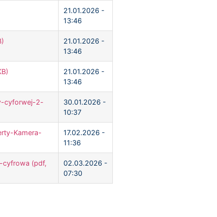
21.01.2026 -
13:46
B)
21.01.2026 -
13:46
KB)
21.01.2026 -
13:46
y-cyforwej-2-
30.01.2026 -
10:37
erty-Kamera-
17.02.2026 -
11:36
-cyfrowa (pdf,
02.03.2026 -
07:30