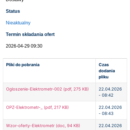
Status
Nieaktualny
Termin składania ofert
2026-04-29 09:30
Pliki do pobrania
Czas
dodania
pliku
Ogloszenie-Elektrometr-002 (pdf, 275 KB)
22.04.2026
- 08:42
OPZ-Elektrometr-_ (pdf, 217 KB)
22.04.2026
- 08:43
Wzor-oferty-Elektrometr (doc, 94 KB)
22.04.2026