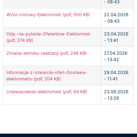
- 08:43
Wzor-Umowy-Elektrometr (pdf, 500 KB)
22.04.2026
- 08:43
Odp.-na-pytania-Oferentow-Elektormetr
23.04.2026
(pdf, 274 KB)
- 13:41
Zmiana-terminu-realizacji (pdf, 248 KB)
27.04.2026
- 13:42
Informacja-z-otwarcia-ofert-Dostawa-
29.04.2026
elektrometru (pdf, 204 KB)
- 11:41
Uniewaznienie-elektrometr (pdf, 64 KB)
23.06.2026
- 13:29