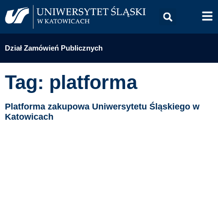
Dział Zamówień Publicznych
Tag: platforma
Platforma zakupowa Uniwersytetu Śląskiego w
Katowicach