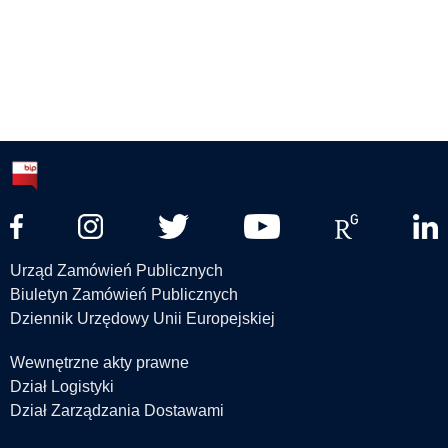
Urząd Zamówień Publicznych
Biuletyn Zamówień Publicznych
Dziennik Urzędowy Unii Europejskiej
Wewnętrzne akty prawne
Dział Logistyki
Dział Zarządzania Dostawami